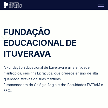
FUNDAÇÃO
EDUCACIONAL DE
ITUVERAVA
A Fundação Educacional de Ituverava é uma entidade
filantrópica, sem fins lucrativos, que oferece ensino de alta
qualidade através de suas mantidas.
É mantenedora do Colégio Anglo e das Faculdades FAFRAM e
FFCL.