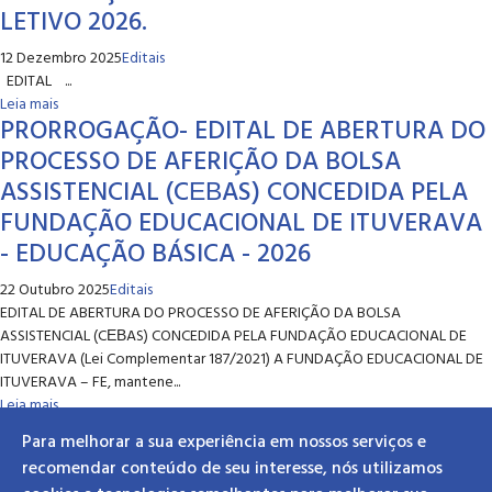
LETIVO 2026.
12 Dezembro 2025
Editais
EDITAL ...
Leia mais
PRORROGAÇÃO- EDITAL DE ABERTURA DO
PROCESSO DE AFERIÇÃO DA BOLSA
ASSISTENCIAL (CЕВAS) CONCEDIDA PELA
FUNDAÇÃO EDUCACIONAL DE ITUVERAVA
- EDUCAÇÃO BÁSICA - 2026
22 Outubro 2025
Editais
EDITAL DE ABERTURA DO PROCESSO DE AFERIÇÃO DA BOLSA
ASSISTENCIAL (CЕВAS) CONCEDIDA PELA FUNDAÇÃO EDUCACIONAL DE
ITUVERAVA (Lei Complementar 187/2021) A FUNDAÇÃO EDUCACIONAL DE
ITUVERAVA – FE, mantene...
Leia mais
Para melhorar a sua experiência em nossos serviços e
recomendar conteúdo de seu interesse, nós utilizamos