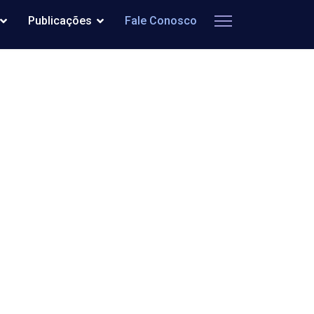
Publicações
Fale Conosco