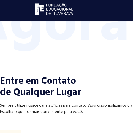
Agora
Entre em Contato
de Qualquer Lugar
Sempre utilize nossos canais oficias para contato. Aqui disponibilizamos di
Escolha o que for mais conveniente para você.