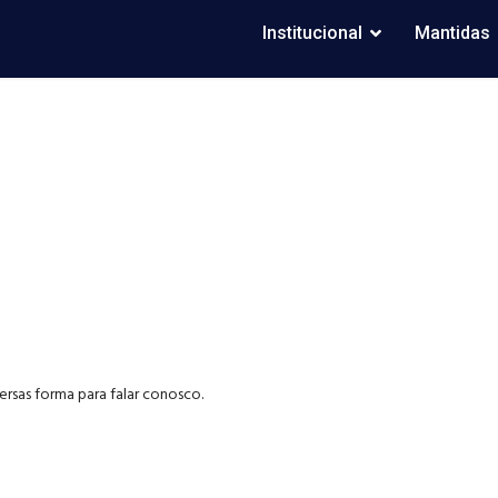
Institucional
Mantidas
versas forma para falar conosco.