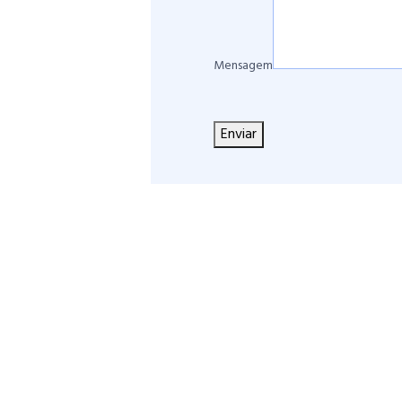
Mensagem
Enviar