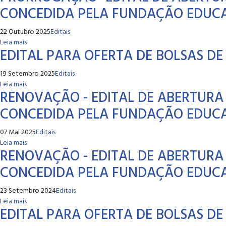
CONCEDIDA PELA FUNDAÇÃO EDUCAC
22 Outubro 2025
Editais
Leia mais
EDITAL PARA OFERTA DE BOLSAS DE
19 Setembro 2025
Editais
Leia mais
RENOVAÇÃO - EDITAL DE ABERTURA 
CONCEDIDA PELA FUNDAÇÃO EDUCAC
07 Mai 2025
Editais
Leia mais
RENOVAÇÃO - EDITAL DE ABERTURA 
CONCEDIDA PELA FUNDAÇÃO EDUCAC
23 Setembro 2024
Editais
Leia mais
EDITAL PARA OFERTA DE BOLSAS DE