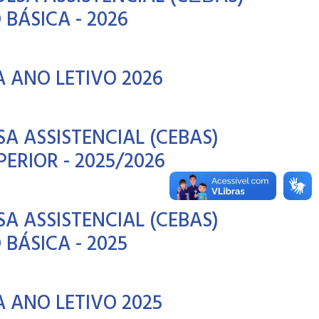
BÁSICA - 2026
 ANO LETIVO 2026
A ASSISTENCIAL (CEBAS)
ERIOR - 2025/2026
A ASSISTENCIAL (CEBAS)
BÁSICA - 2025
 ANO LETIVO 2025