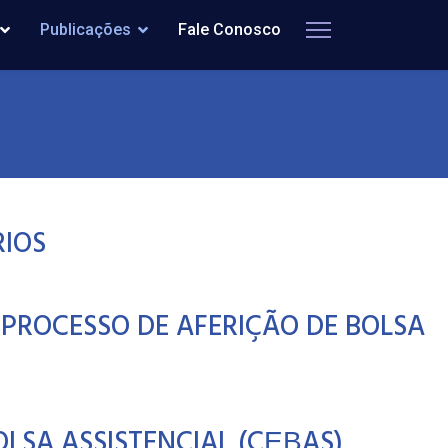
Publicações
Fale Conosco
RIOS
PROCESSO DE AFERIÇÃO DE BOLSA
LSA ASSISTENCIAL (CЕВAS)