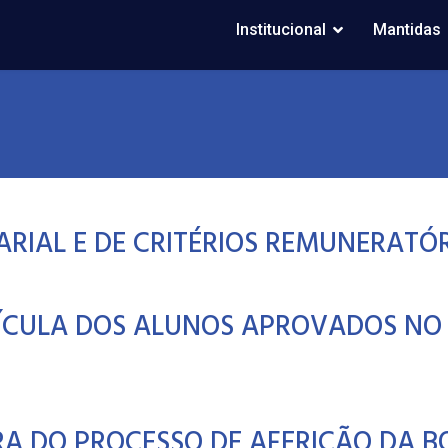
Institucional
Mantidas
ARIAL E DE CRITÉRIOS REMUNERATÓ
ÍCULA DOS ALUNOS APROVADOS NO 
A DO PROCESSO DE AFERIÇÃO DA BO