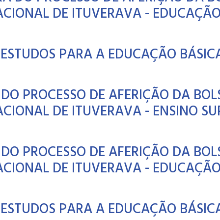
IONAL DE ITUVERAVA - EDUCAÇÃO 
 ESTUDOS PARA A EDUCAÇÃO BÁSICA
DO PROCESSO DE AFERIÇÃO DA BOLS
IONAL DE ITUVERAVA - ENSINO SUP
DO PROCESSO DE AFERIÇÃO DA BOLS
IONAL DE ITUVERAVA - EDUCAÇÃO 
 ESTUDOS PARA A EDUCAÇÃO BÁSICA