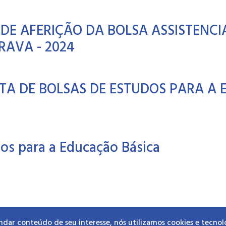
DE AFERIÇÃO DA BOLSA ASSISTENCI
AVA - 2024
RTA DE BOLSAS DE ESTUDOS PARA A
dos para a Educação Básica
ndar conteúdo de seu interesse, nós utilizamos cookies e tecnol