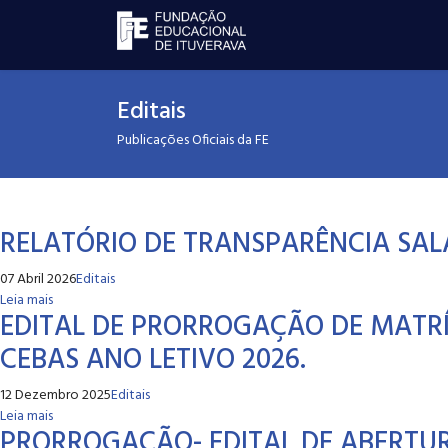
Editais
Publicações Oficiais da FE
RELATÓRIO DE TRANSPARÊNCIA SAL
07 Abril 2026
Editais
Leia mais
EDITAL DE PRORROGAÇÃO DE MATR
CEBAS ANO LETIVO 2026.
12 Dezembro 2025
Editais
Leia mais
PRORROGAÇÃO- EDITAL DE ABERTUR