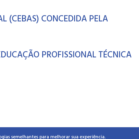
AL (CEBAS) CONCEDIDA PELA
 EDUCAÇÃO PROFISSIONAL TÉCNICA
ogias semelhantes para melhorar sua experiência.